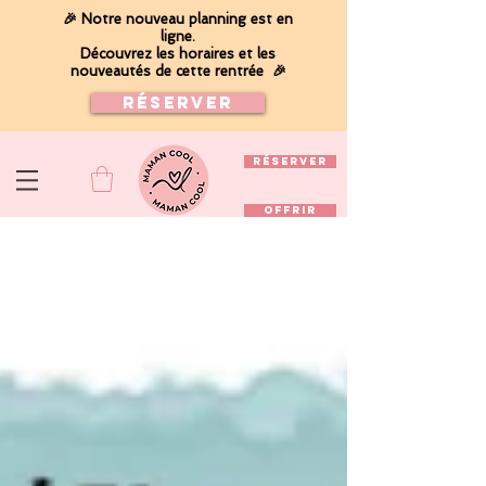
🎉 Notre nouveau planning est en
ligne.
Découvrez les horaires et les
nouveautés de cette rentrée 🎉
Réserver
RÉSERVER
OFFRIR