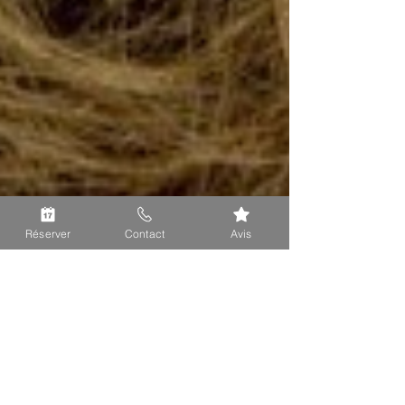
Réserver
Contact
Avis