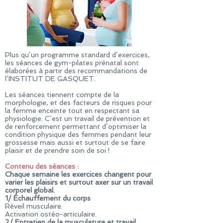
Plus qu’un programme standard d’exercices,
les séances de gym-pilates prénatal sont
élaborées à partir des recommandations de
l’INSTITUT DE GASQUET.
Les séances tiennent compte de la
morphologie, et des facteurs de risques pour
la femme enceinte tout en respectant sa
physiologie. C’est un travail de prévention et
de renforcement permettant d’optimiser la
condition physique des femmes pendant leur
grossesse mais aussi et surtout de se faire
plaisir et de prendre soin de soi !
Contenu des séances :
Chaque semaine les exercices changent pour
varier les plaisirs et surtout axer sur un travail
corporel global.
1/
Échauffement du corps
Réveil musculaire.
Activation ostéo-articulaire.
2/
Entretien de la musculature et travail