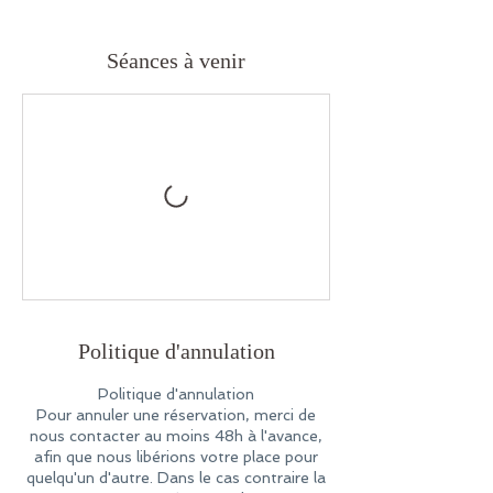
Séances à venir
Politique d'annulation
Politique d'annulation
Pour annuler une réservation, merci de
nous contacter au moins 48h à l'avance,
afin que nous libérions votre place pour
quelqu'un d'autre. Dans le cas contraire la