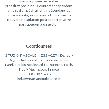
somme payée reste due.
N'hésitez pas à nous contacter cependant
en cas d'empêchement indépendant de
votre volonté, nous nous efforcerons de
trouver une solution pour reporter votre
participation à un atelier.
Coordonnées
STUDIO PASCALE MESSAGER : Danse -
Gym - Futures et Jeunes mamans +
Famille, 4 bis Boulevard du Maréchal Foch,
Rueil-Malmaison, France
+33681876207
hello@mamancoolfrance.fr